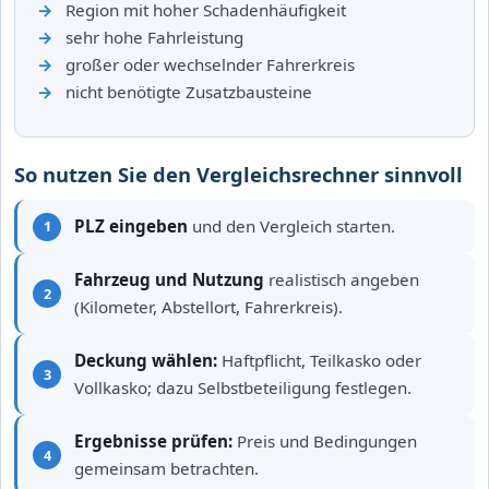
Region mit hoher Schadenhäufigkeit
sehr hohe Fahrleistung
großer oder wechselnder Fahrerkreis
nicht benötigte Zusatzbausteine
So nutzen Sie den Vergleichsrechner sinnvoll
PLZ eingeben
und den Vergleich starten.
Fahrzeug und Nutzung
realistisch angeben
(Kilometer, Abstellort, Fahrerkreis).
Deckung wählen:
Haftpflicht, Teilkasko oder
Vollkasko; dazu Selbstbeteiligung festlegen.
Ergebnisse prüfen:
Preis und Bedingungen
gemeinsam betrachten.