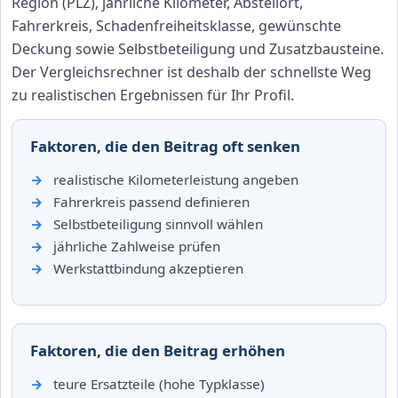
Region (PLZ), jährliche Kilometer, Abstellort,
Fahrerkreis, Schadenfreiheitsklasse, gewünschte
Deckung sowie Selbstbeteiligung und Zusatzbausteine.
Der Vergleichsrechner ist deshalb der schnellste Weg
zu realistischen Ergebnissen für Ihr Profil.
Faktoren, die den Beitrag oft senken
realistische Kilometerleistung angeben
Fahrerkreis passend definieren
Selbstbeteiligung sinnvoll wählen
jährliche Zahlweise prüfen
Werkstattbindung akzeptieren
Faktoren, die den Beitrag erhöhen
teure Ersatzteile (hohe Typklasse)