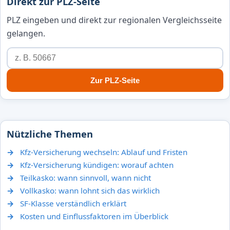
Direkt zur PLZ-Seite
PLZ eingeben und direkt zur regionalen Vergleichsseite
gelangen.
Zur PLZ-Seite
Nützliche Themen
Kfz-Versicherung wechseln: Ablauf und Fristen
Kfz-Versicherung kündigen: worauf achten
Teilkasko: wann sinnvoll, wann nicht
Vollkasko: wann lohnt sich das wirklich
SF-Klasse verständlich erklärt
Kosten und Einflussfaktoren im Überblick