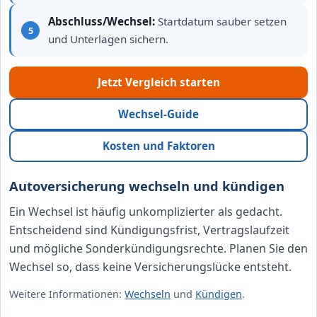
Abschluss/Wechsel:
Startdatum sauber setzen
und Unterlagen sichern.
Jetzt Vergleich starten
Wechsel-Guide
Kosten und Faktoren
Autoversicherung wechseln und kündigen
Ein Wechsel ist häufig unkomplizierter als gedacht.
Entscheidend sind Kündigungsfrist, Vertragslaufzeit
und mögliche Sonderkündigungsrechte. Planen Sie den
Wechsel so, dass keine Versicherungslücke entsteht.
Weitere Informationen:
Wechseln
und
Kündigen
.