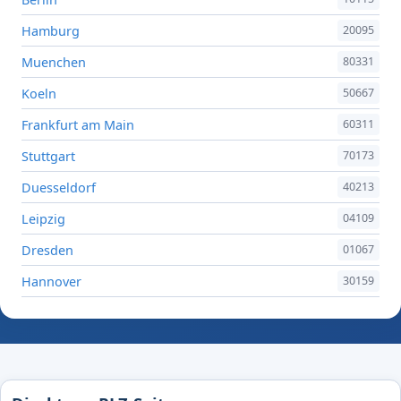
Hamburg
20095
Muenchen
80331
Koeln
50667
Frankfurt am Main
60311
Stuttgart
70173
Duesseldorf
40213
Leipzig
04109
Dresden
01067
Hannover
30159