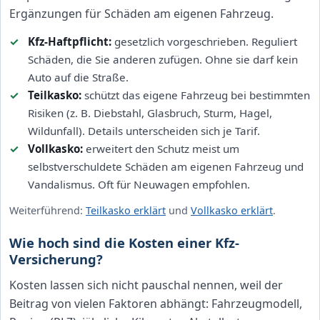
Ergänzungen für Schäden am eigenen Fahrzeug.
Kfz-Haftpflicht:
gesetzlich vorgeschrieben. Reguliert
Schäden, die Sie anderen zufügen. Ohne sie darf kein
Auto auf die Straße.
Teilkasko:
schützt das eigene Fahrzeug bei bestimmten
Risiken (z. B. Diebstahl, Glasbruch, Sturm, Hagel,
Wildunfall). Details unterscheiden sich je Tarif.
Vollkasko:
erweitert den Schutz meist um
selbstverschuldete Schäden am eigenen Fahrzeug und
Vandalismus. Oft für Neuwagen empfohlen.
Weiterführend:
Teilkasko erklärt
und
Vollkasko erklärt
.
Wie hoch sind die Kosten einer Kfz-
Versicherung?
Kosten lassen sich nicht pauschal nennen, weil der
Beitrag von vielen Faktoren abhängt: Fahrzeugmodell,